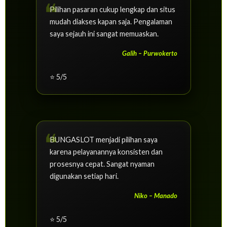
Pilihan pasaran cukup lengkap dan situs
mudah diakses kapan saja. Pengalaman
saya sejauh ini sangat memuaskan.
Galih – Purwokerto
⭐ 5/5
BUNGASLOT menjadi pilihan saya
karena pelayanannya konsisten dan
prosesnya cepat. Sangat nyaman
digunakan setiap hari.
Niko – Manado
⭐ 5/5