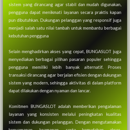
sistem yang dirancang agar stabil dan mudah digunakan,
pengguna dapat menikmati layanan secara praktis kapan
pun dibutuhkan. Dukungan pelanggan yang responsif juga
menjadi salah satu nilai tambah untuk membantu berbagai
kebutuhan pengguna
Selain menghadirkan akses yang cepat, BUNGASLOT juga
menyediakan berbagai pilihan pasaran populer sehingga
pengguna memiliki lebih banyak alternatif. Proses
transaksi dirancang agar berjalan efisien dengan dukungan
sistem yang modern, sehingga aktivitas di dalam platform
dapat dilakukan dengan nyaman dan lancar.
Komitmen BUNGASLOT adalah memberikan pengalaman
layanan yang konsisten melalui peningkatan kualitas
sistem dan dukungan pelanggan. Dengan mengutamakan
kenyamanan, keamanan, serta kemudahan akses,