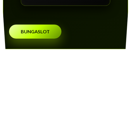
BUNGASLOT