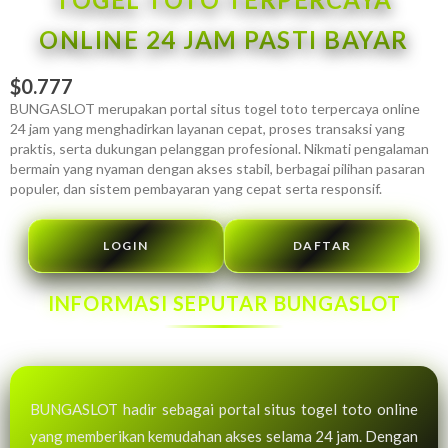
ONLINE 24 JAM PASTI BAYAR
$0.777
BUNGASLOT merupakan portal situs togel toto terpercaya online
24 jam yang menghadirkan layanan cepat, proses transaksi yang
praktis, serta dukungan pelanggan profesional. Nikmati pengalaman
bermain yang nyaman dengan akses stabil, berbagai pilihan pasaran
populer, dan sistem pembayaran yang cepat serta responsif.
LOGIN
DAFTAR
INFORMASI SEPUTAR BUNGASLOT
BUNGASLOT hadir sebagai portal situs togel toto online
yang memberikan kemudahan akses selama 24 jam. Dengan