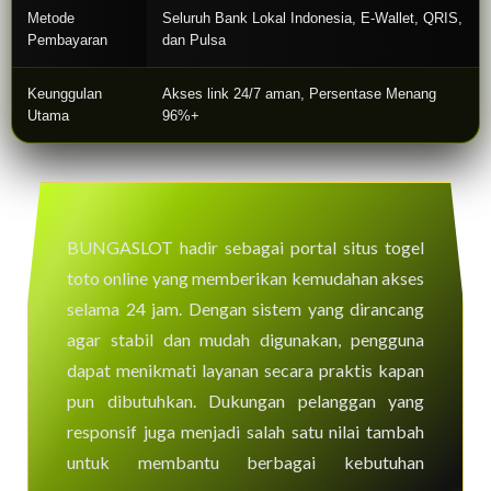
Metode
Seluruh Bank Lokal Indonesia, E-Wallet, QRIS,
Pembayaran
dan Pulsa
Keunggulan
Akses link 24/7 aman, Persentase Menang
Utama
96%+
BUNGASLOT hadir sebagai portal situs togel
toto online yang memberikan kemudahan akses
selama 24 jam. Dengan sistem yang dirancang
agar stabil dan mudah digunakan, pengguna
dapat menikmati layanan secara praktis kapan
pun dibutuhkan. Dukungan pelanggan yang
responsif juga menjadi salah satu nilai tambah
untuk membantu berbagai kebutuhan